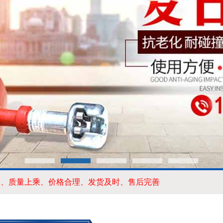
全、质量上乘、价格合理、发货及时、售后完善