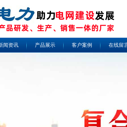
新闻资讯
产品展示
客户案例
在线留