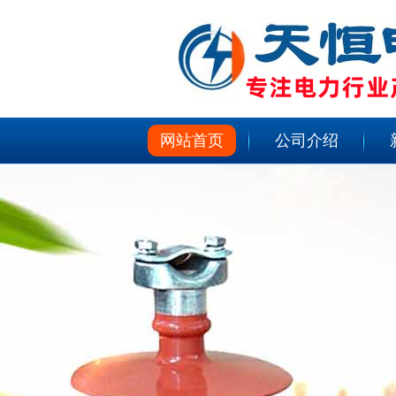
网站首页
公司介绍