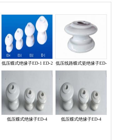
低压蝶式绝缘子ED-1 ED-2
低压线路蝶式瓷绝缘子ED-
ED-3 ED-4
1
低压蝶式绝缘子ED-4
低压蝶式绝缘子ED-4