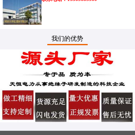
我们的优势