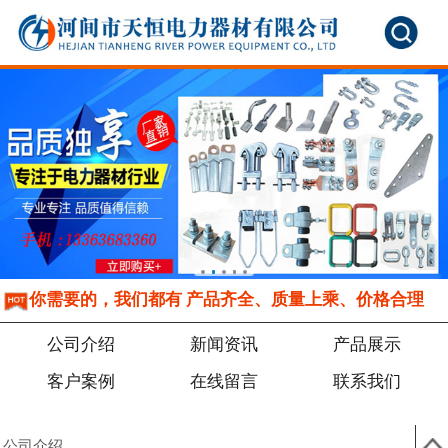
你需要的，我们都有 产品齐全、质量上乘、价格合理
公司介绍
新闻资讯
产品展示
客户案例
在线留言
联系我们
公司介绍
新闻