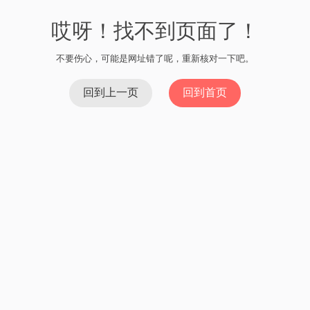
哎呀！找不到页面了！
不要伤心，可能是网址错了呢，重新核对一下吧。
回到上一页
回到首页