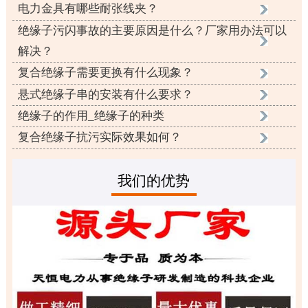
电力金具有哪些耐张线夹？
绝缘子污闪事故的主要原因是什么？厂家用办法可以
解决？
复合绝缘子需要更换有什么现象？
悬式绝缘子串的安装有什么要求？
绝缘子的作用_绝缘子的种类
复合绝缘子抗污实际效果如何？
我们的优势