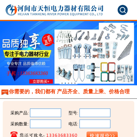
你需要的，我们都有 产品齐全、质量上乘、价格合理
采购产品:
型号:
采购数量:
电话: