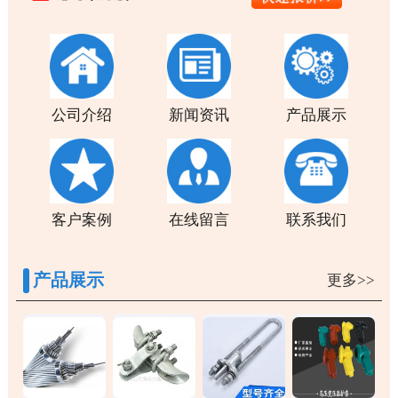
公司介绍
新闻资讯
产品展示
客户案例
在线留言
联系我们
产品展示
更多>>