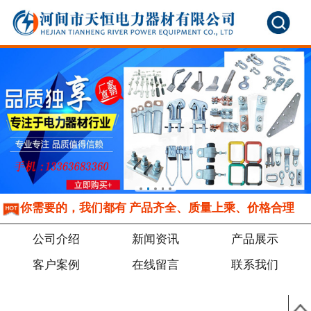
你需要的，我们都有 产品齐全、质量上乘、价格合理
公司介绍
新闻资讯
产品展示
客户案例
在线留言
联系我们
标准