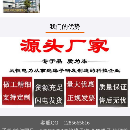
我们的优势
客服QQ：1285665616